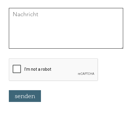
senden