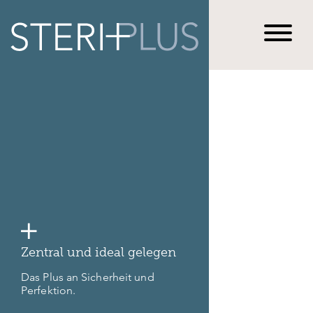
Team
Geschäftsbericht 2023
Zentral und ideal gelegen
Das Plus an Sicherheit und
Perfektion.