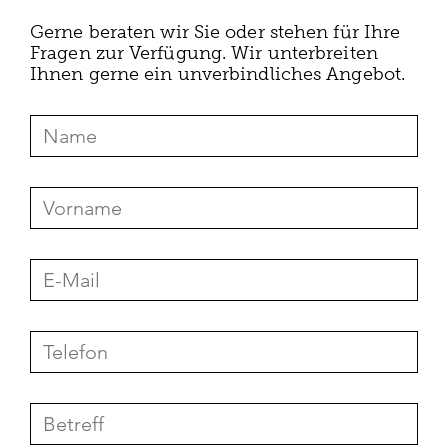
Gerne beraten wir Sie oder stehen für Ihre
Fragen zur Verfügung. Wir unterbreiten
Ihnen gerne ein unverbindliches Angebot.
Kontaktformular